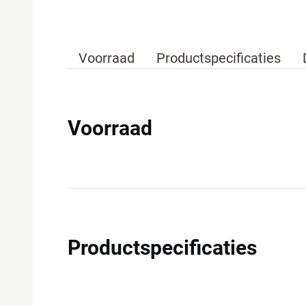
Voorraad
Productspecificaties
Voorraad
Productspecificaties