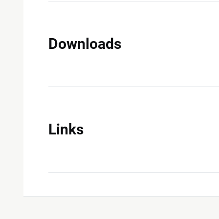
Downloads
Links