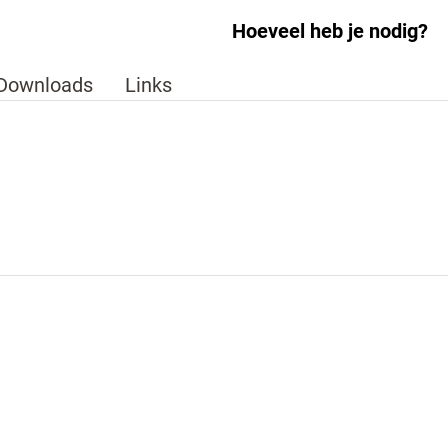
Hoeveel heb je nodig?
Downloads
Links