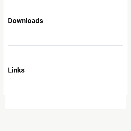
Downloads
Links