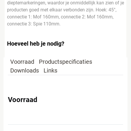
dieptemarkeringen, waardor je onmiddellijk kan zien of je
producten goed met elkaar verbonden zijn. Hoek: 45°,
connectie 1: Mof 160mm, connectie 2: Mof 160mm,
connectie 3: Spie 110mm.
Hoeveel heb je nodig?
Voorraad
Productspecificaties
Downloads
Links
Voorraad