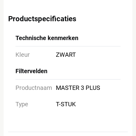
Productspecificaties
Technische kenmerken
Kleur
ZWART
Filtervelden
Productnaam
MASTER 3 PLUS
Type
T-STUK