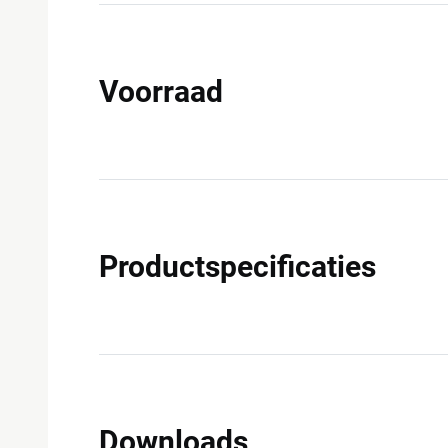
Voorraad
Productspecificaties
Downloads