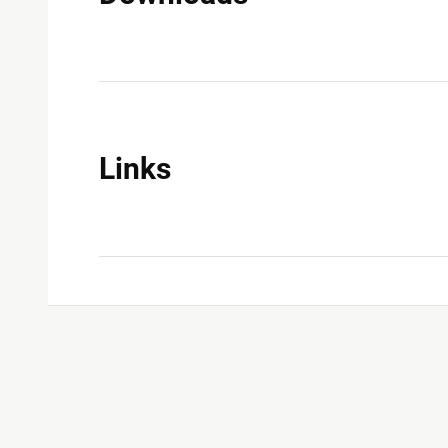
Links