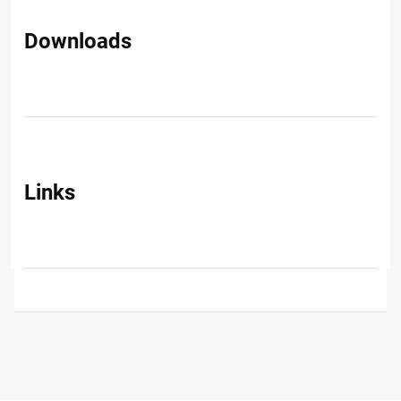
Downloads
Links