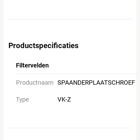
Productspecificaties
Filtervelden
Productnaam
SPAANDERPLAATSCHROEF
Type
VK-Z