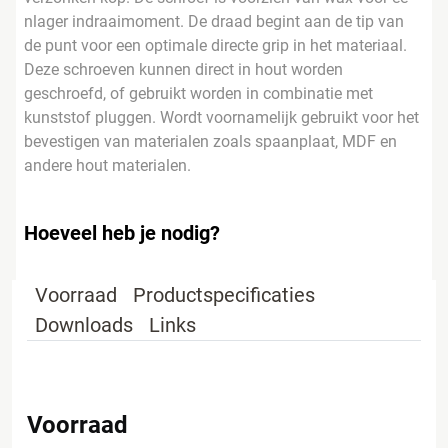
nlager indraaimoment. De draad begint aan de tip van
de punt voor een optimale directe grip in het materiaal.
Deze schroeven kunnen direct in hout worden
geschroefd, of gebruikt worden in combinatie met
kunststof pluggen. Wordt voornamelijk gebruikt voor het
bevestigen van materialen zoals spaanplaat, MDF en
andere hout materialen.
Hoeveel heb je nodig?
Voorraad
Productspecificaties
Downloads
Links
Voorraad