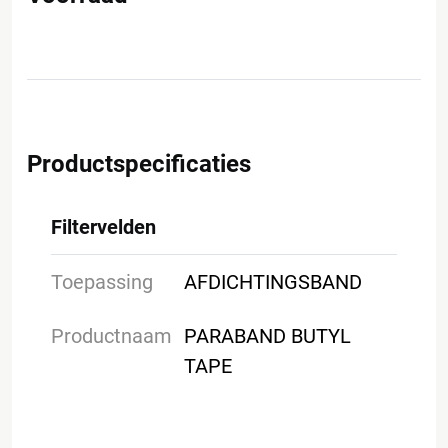
Productspecificaties
Filtervelden
Toepassing
AFDICHTINGSBAND
Productnaam
PARABAND BUTYL
TAPE