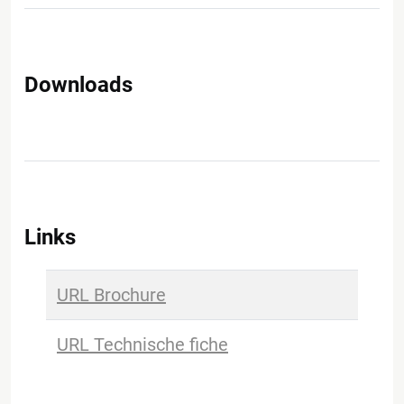
Downloads
Links
URL Brochure
URL Technische fiche