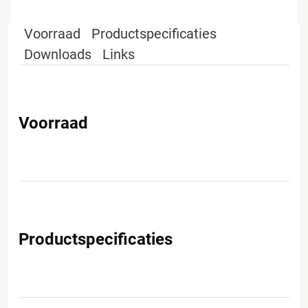
Voorraad
Productspecificaties
Downloads
Links
Voorraad
Productspecificaties