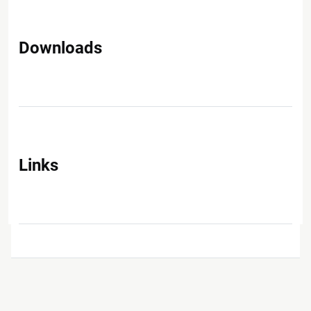
Downloads
Links