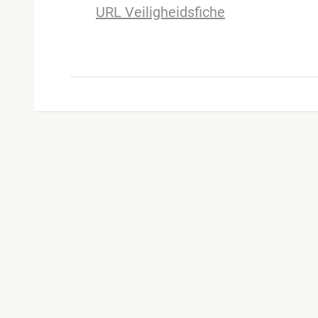
URL Veiligheidsfiche