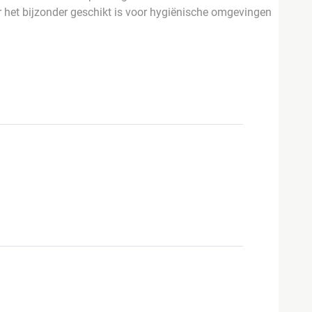
het bijzonder geschikt is voor hygiënische omgevingen