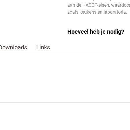
aan de HACCP-eisen, waardoor 
zoals keukens en laboratoria.
Hoeveel heb je nodig?
Downloads
Links