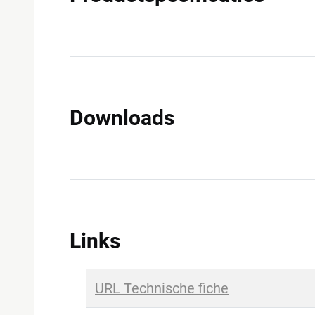
Downloads
Links
URL Technische fiche