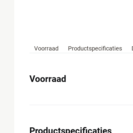
Voorraad
Productspecificaties
Voorraad
Productspecificaties