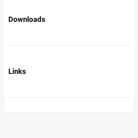
Downloads
Links