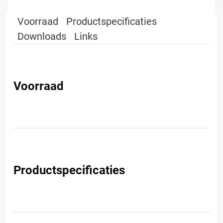
Voorraad
Productspecificaties
Downloads
Links
Voorraad
Productspecificaties