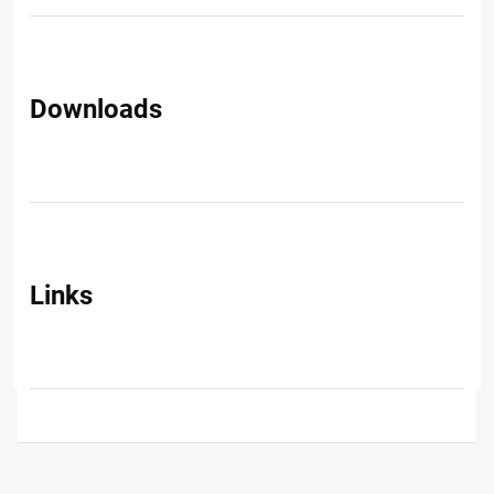
Downloads
Links