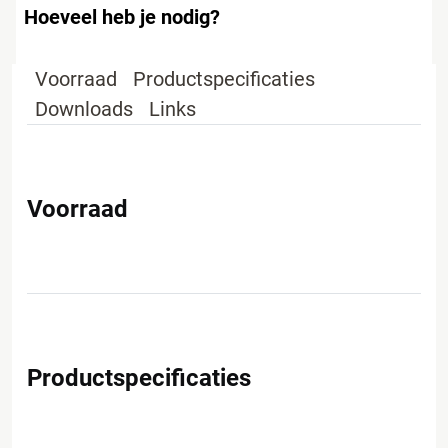
Hoeveel heb je nodig?
Voorraad
Productspecificaties
Downloads
Links
Voorraad
Productspecificaties