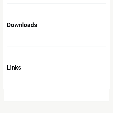
Downloads
Links