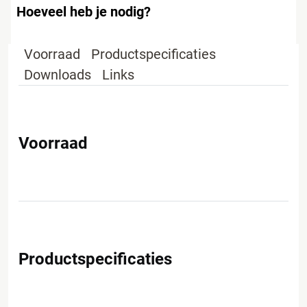
Hoeveel heb je nodig?
Voorraad
Productspecificaties
Downloads
Links
Voorraad
Productspecificaties