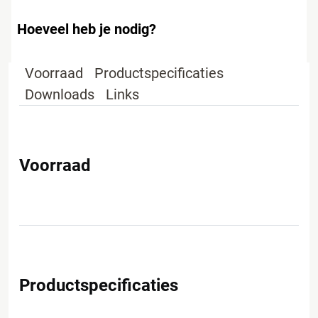
Hoeveel heb je nodig?
Voorraad
Productspecificaties
Downloads
Links
Voorraad
Productspecificaties