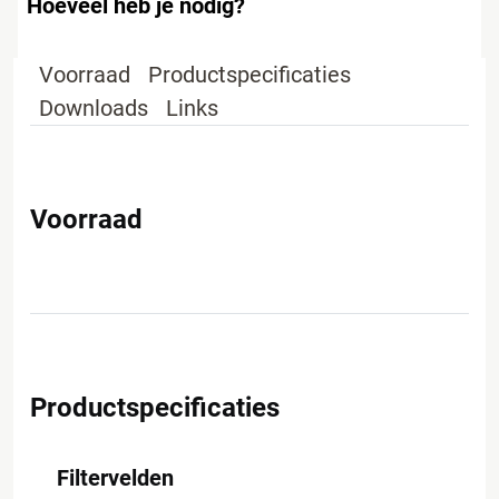
Hoeveel heb je nodig?
Voorraad
Productspecificaties
Downloads
Links
Voorraad
Productspecificaties
Filtervelden