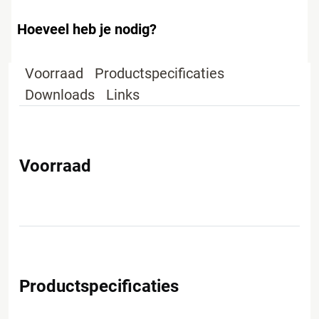
Hoeveel heb je nodig?
Voorraad
Productspecificaties
Downloads
Links
Voorraad
Productspecificaties