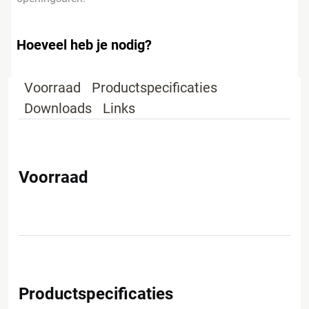
Hoeveel heb je nodig?
Voorraad
Productspecificaties
Downloads
Links
Voorraad
Productspecificaties