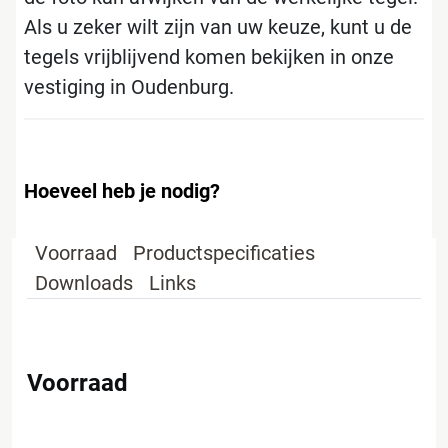
Als u zeker wilt zijn van uw keuze, kunt u de
tegels vrijblijvend komen bekijken in onze
vestiging in Oudenburg.
Hoeveel heb je nodig?
Voorraad
Productspecificaties
Downloads
Links
Voorraad