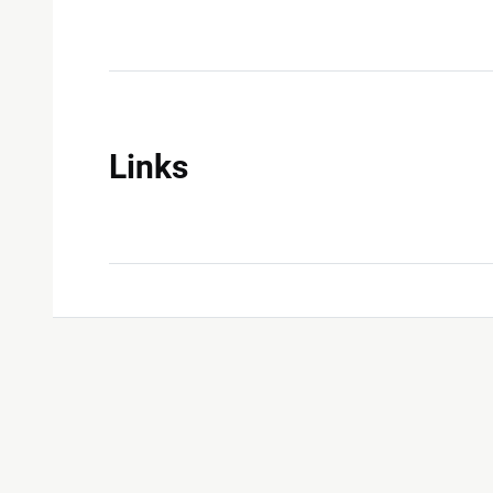
Links