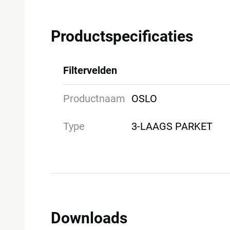
Productspecificaties
Filtervelden
Productnaam
OSLO
Type
3-LAAGS PARKET
Downloads