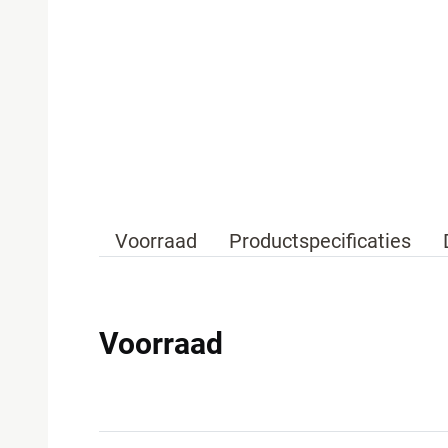
Voorraad
Productspecificaties
Voorraad