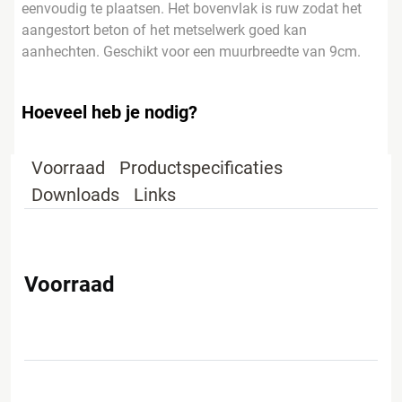
eenvoudig te plaatsen. Het bovenvlak is ruw zodat het
aangestort beton of het metselwerk goed kan
aanhechten. Geschikt voor een muurbreedte van 9cm.
Hoeveel heb je nodig?
Voorraad
Productspecificaties
Downloads
Links
Voorraad