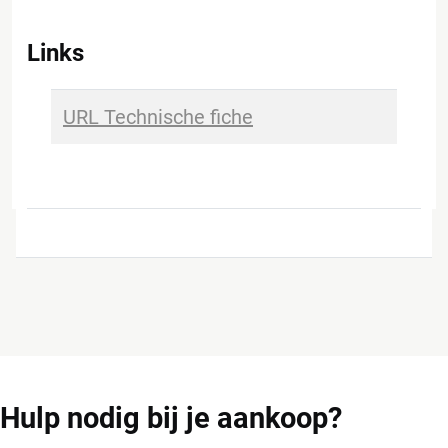
Links
URL Technische fiche
Hulp
nodig bij je aankoop?