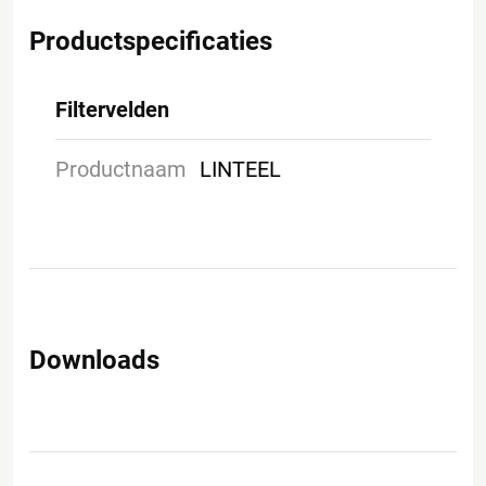
Productspecificaties
Filtervelden
Productnaam
LINTEEL
Downloads