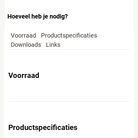
Hoeveel heb je nodig?
Voorraad
Productspecificaties
Downloads
Links
Voorraad
Productspecificaties