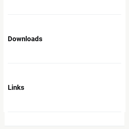
Downloads
Links