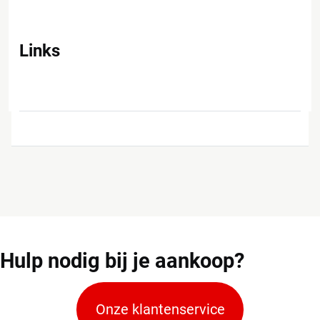
Links
Hulp
nodig bij je aankoop?
Onze klantenservice