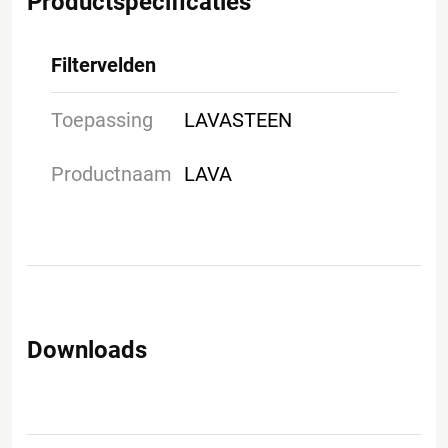
Productspecificaties
Filtervelden
Toepassing
LAVASTEEN
Productnaam
LAVA
Downloads