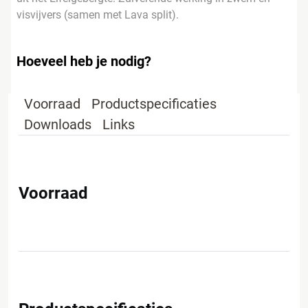
visvijvers (samen met Lava split).
Hoeveel heb je nodig?
Voorraad
Productspecificaties
Downloads
Links
Voorraad