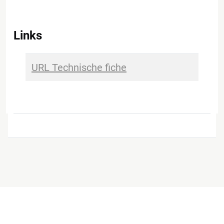
Links
URL Technische fiche