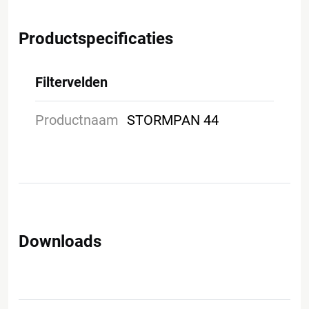
Productspecificaties
Filtervelden
Productnaam
STORMPAN 44
Downloads