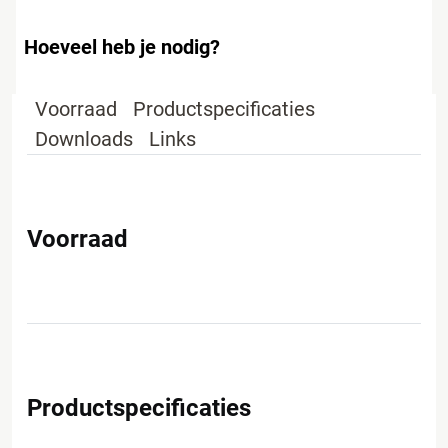
Hoeveel heb je nodig?
Voorraad
Productspecificaties
Downloads
Links
Voorraad
Productspecificaties