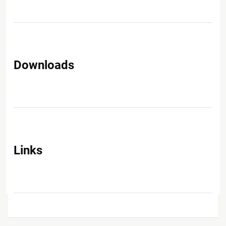
Downloads
Links