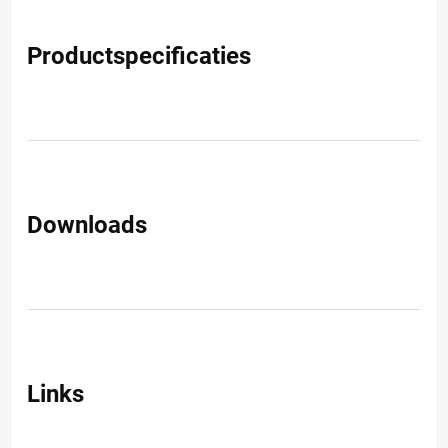
Productspecificaties
Downloads
Links