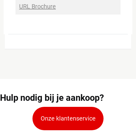
URL Brochure
Hulp
nodig bij je aankoop?
Onze klantenservice