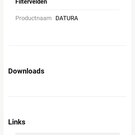
Filtervelden
Productnaam
DATURA
Downloads
Links