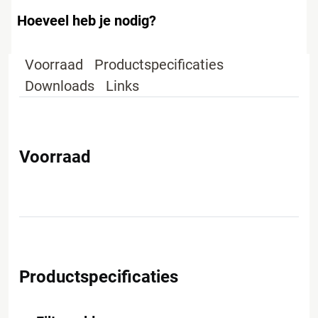
Hoeveel heb je nodig?
Voorraad
Productspecificaties
Downloads
Links
Voorraad
Productspecificaties