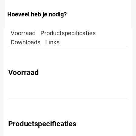
Hoeveel heb je nodig?
Voorraad
Productspecificaties
Downloads
Links
Voorraad
Productspecificaties