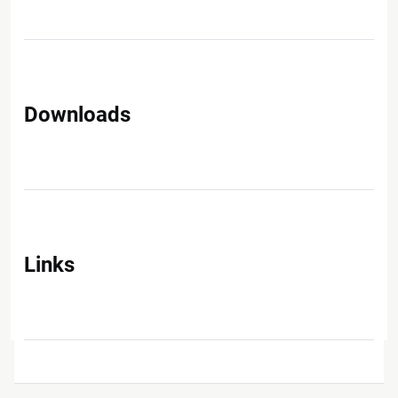
Downloads
Links