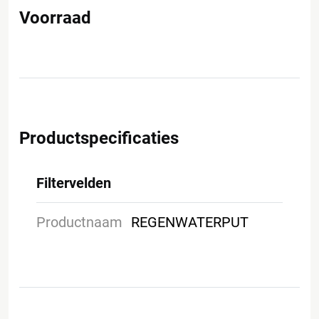
Voorraad
Productspecificaties
Filtervelden
Productnaam
REGENWATERPUT