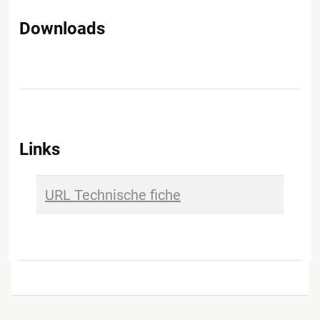
Downloads
Links
URL Technische fiche