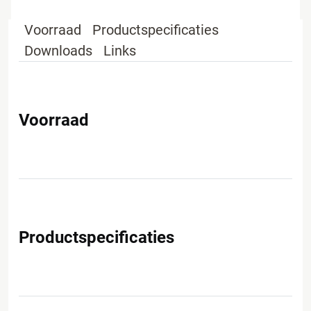
Voorraad
Productspecificaties
Downloads
Links
Voorraad
Productspecificaties