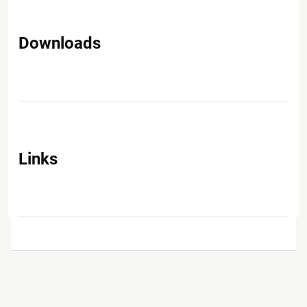
Downloads
Links