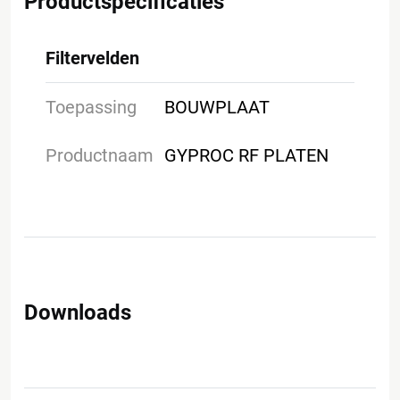
Productspecificaties
Filtervelden
Toepassing
BOUWPLAAT
Productnaam
GYPROC RF PLATEN
Downloads