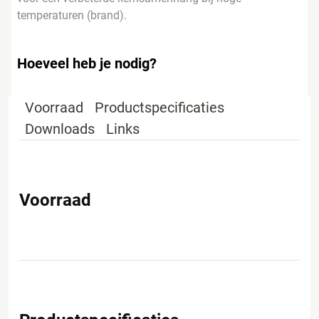
temperaturen (brand).
Hoeveel heb je nodig?
Voorraad
Productspecificaties
Downloads
Links
Voorraad