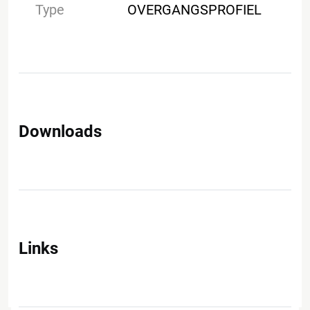
Type
OVERGANGSPROFIEL
Downloads
Links