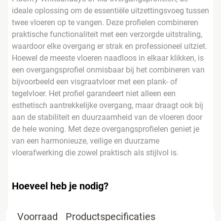
ideale oplossing om de essentiële uitzettingsvoeg tussen
twee vloeren op te vangen. Deze profielen combineren
praktische functionaliteit met een verzorgde uitstraling,
waardoor elke overgang er strak en professioneel uitziet.
Hoewel de meeste vloeren naadloos in elkaar klikken, is
een overgangsprofiel onmisbaar bij het combineren van
bijvoorbeeld een visgraatvloer met een plank- of
tegelvloer. Het profiel garandeert niet alleen een
esthetisch aantrekkelijke overgang, maar draagt ook bij
aan de stabiliteit en duurzaamheid van de vloeren door
de hele woning. Met deze overgangsprofielen geniet je
van een harmonieuze, veilige en duurzame
vloerafwerking die zowel praktisch als stijlvol is.
Hoeveel heb je nodig?
Voorraad
Productspecificaties