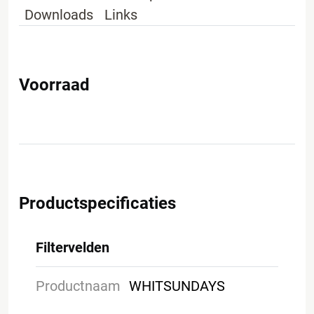
Downloads
Links
Voorraad
Productspecificaties
Filtervelden
Productnaam
WHITSUNDAYS