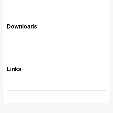
Downloads
Links