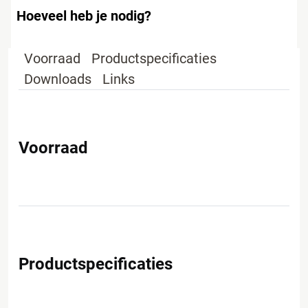
Hoeveel heb je nodig?
Voorraad
Productspecificaties
Downloads
Links
Voorraad
Productspecificaties