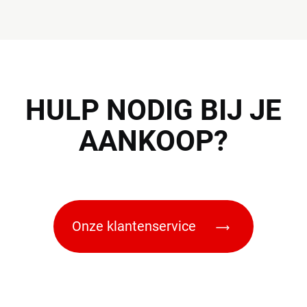
HULP
NODIG BIJ JE
AANKOOP?
Onze klantenservice