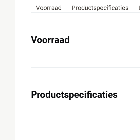
Voorraad
Productspecificaties
Voorraad
Productspecificaties