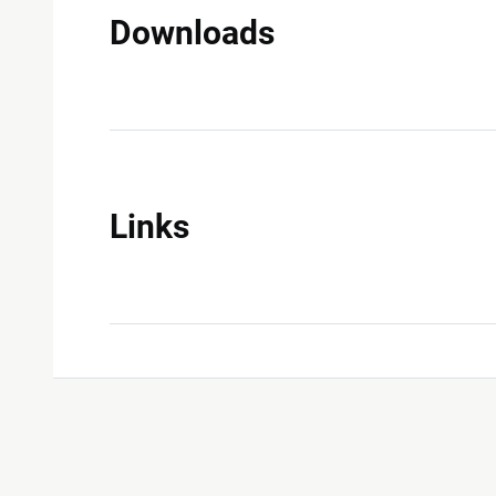
Downloads
Links