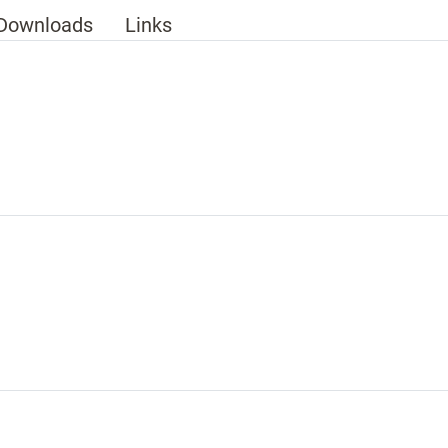
Downloads
Links