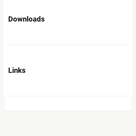
Downloads
Links