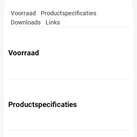
Voorraad
Productspecificaties
Downloads
Links
Voorraad
Productspecificaties