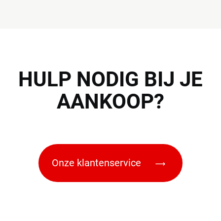
HULP
NODIG BIJ JE
AANKOOP?
Onze klantenservice