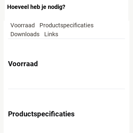
Hoeveel heb je nodig?
Voorraad
Productspecificaties
Downloads
Links
Voorraad
Productspecificaties