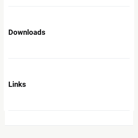
Downloads
Links