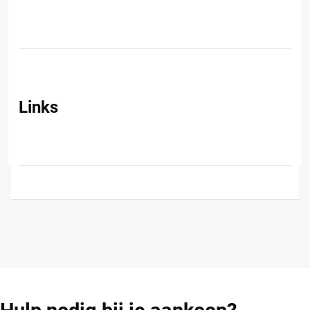
Links