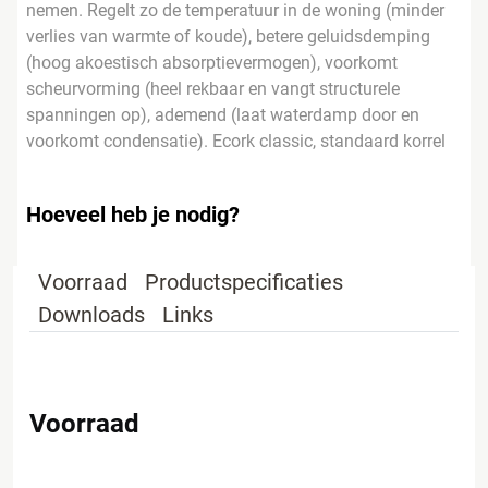
nemen. Regelt zo de temperatuur in de woning (minder
verlies van warmte of koude), betere geluidsdemping
(hoog akoestisch absorptievermogen), voorkomt
scheurvorming (heel rekbaar en vangt structurele
spanningen op), ademend (laat waterdamp door en
voorkomt condensatie). Ecork classic, standaard korrel
Hoeveel heb je nodig?
Voorraad
Productspecificaties
Downloads
Links
Voorraad