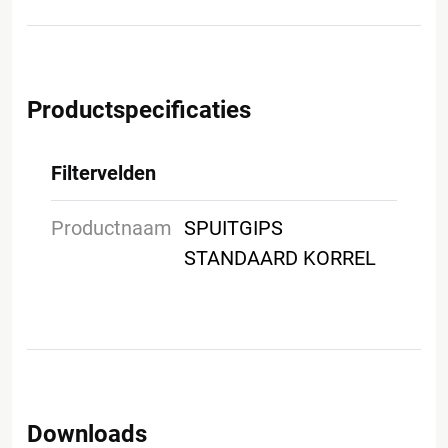
Productspecificaties
Filtervelden
Productnaam
SPUITGIPS
STANDAARD KORREL
Downloads