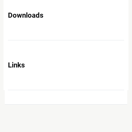
Downloads
Links