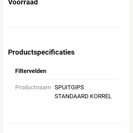
Voorraad
Productspecificaties
Filtervelden
Productnaam
SPUITGIPS
STANDAARD KORREL