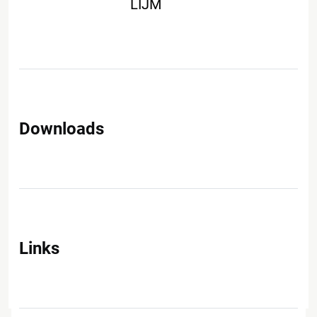
LIJM
Downloads
Links