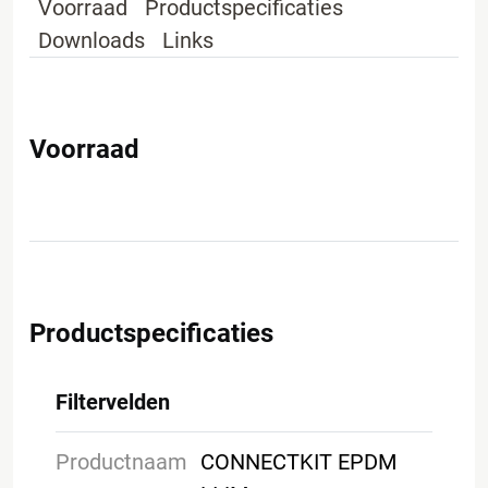
Voorraad
Productspecificaties
Downloads
Links
Voorraad
Productspecificaties
Filtervelden
Productnaam
CONNECTKIT EPDM