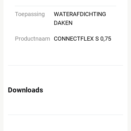
Toepassing
WATERAFDICHTING
DAKEN
Productnaam
CONNECTFLEX S 0,75
Downloads