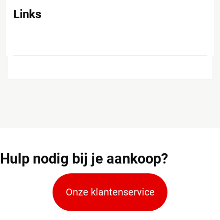
Links
Hulp
nodig bij je aankoop?
Onze klantenservice