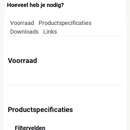
Hoeveel heb je nodig?
Voorraad
Productspecificaties
Downloads
Links
Voorraad
Productspecificaties
Filtervelden