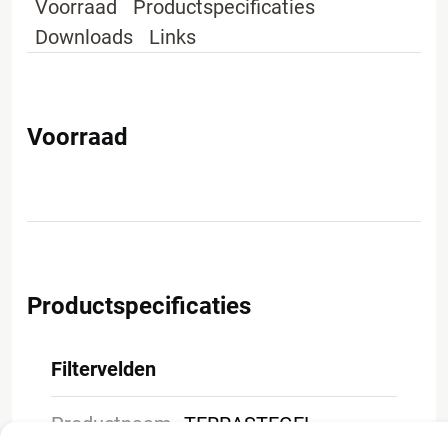
Voorraad
Productspecificaties
Downloads
Links
Voorraad
Productspecificaties
Filtervelden
Productnaam
TERRASTEGEL