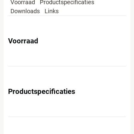
Voorraad
Productspecificaties
Downloads
Links
Voorraad
Productspecificaties