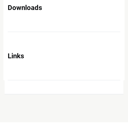
Downloads
Links