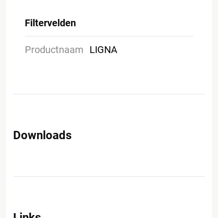
Filtervelden
Productnaam
LIGNA
Downloads
Links