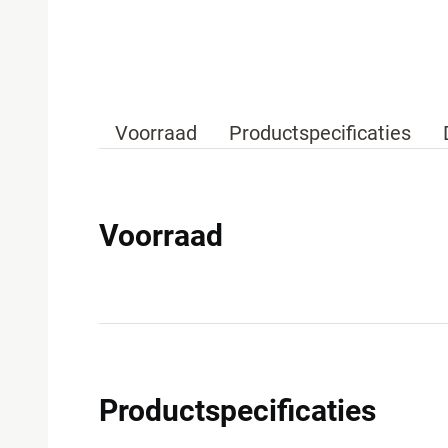
Voorraad
Productspecificaties
Voorraad
Productspecificaties