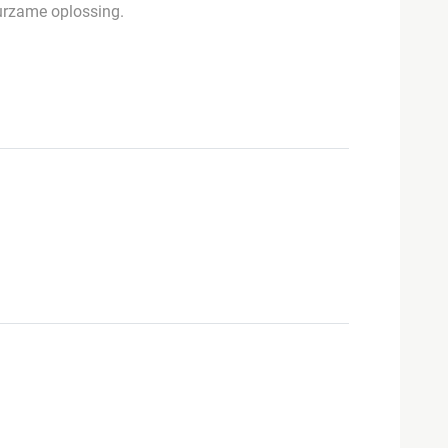
uurzame oplossing.