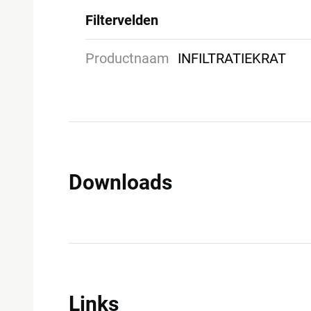
Filtervelden
Productnaam
INFILTRATIEKRAT
Downloads
Links