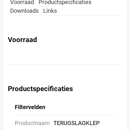
Voorraad
Productspecificaties
Downloads
Links
Voorraad
Productspecificaties
Filtervelden
Productnaam
TERUGSLAGKLEP