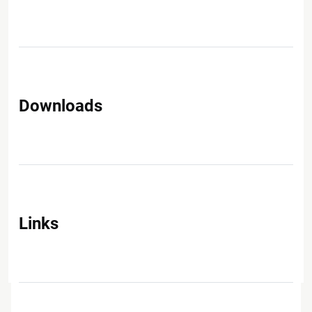
Downloads
Links