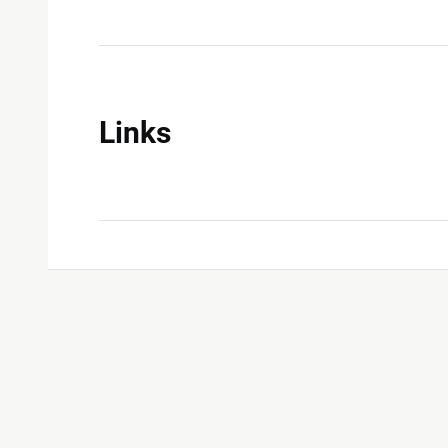
Links