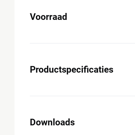
Voorraad
Productspecificaties
Downloads