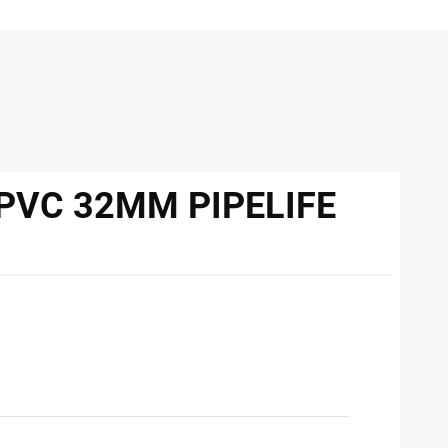
PVC 32MM PIPELIFE