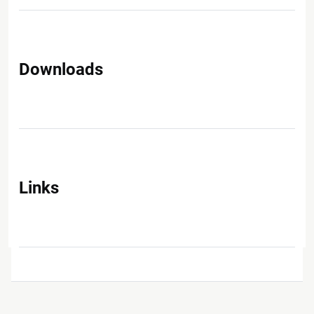
Downloads
Links