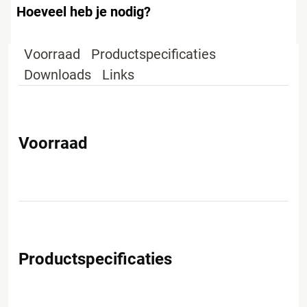
Hoeveel heb je nodig?
Voorraad
Productspecificaties
Downloads
Links
Voorraad
Productspecificaties