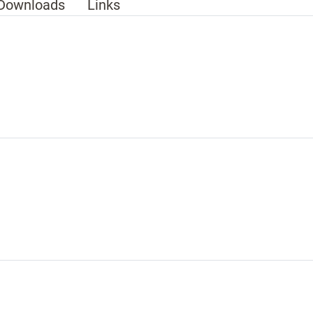
Downloads
Links