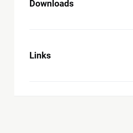
Downloads
Links