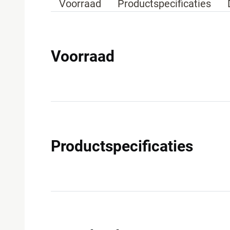
Voorraad
Productspecificaties
Voorraad
Productspecificaties