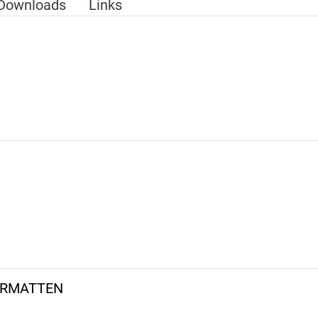
Downloads
Links
ERMATTEN