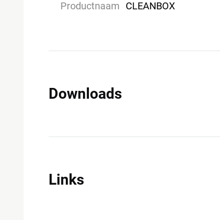
Productnaam
CLEANBOX
Downloads
Links