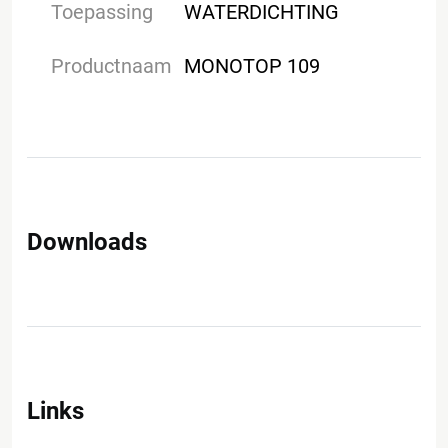
Toepassing
WATERDICHTING
Productnaam
MONOTOP 109
Downloads
Links