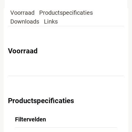
Voorraad
Productspecificaties
Downloads
Links
Voorraad
Productspecificaties
Filtervelden