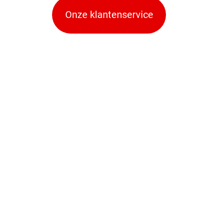
Onze klantenservice