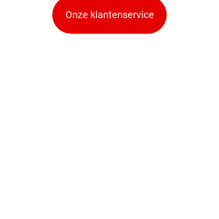
Onze klantenservice