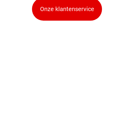
Onze klantenservice