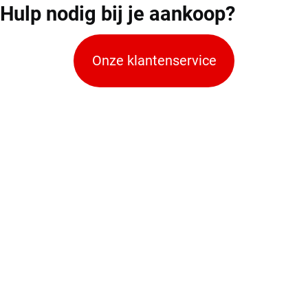
Hulp
nodig bij je aankoop?
Onze klantenservice